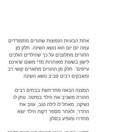
אחת הבעיות הנפוצות שהורים מתמודדים 
עמה יום יום הוא נושא השינה. חלק מן 
ההורים מתלוננים על כך שהילדים הולכים 
לישון בשעות מאוחרות מדי משום ש"אינם 
עייפים". חלק מן ההורים מתארים קושי רב 
ומאבקים רבים סביב נושא השינה.
הסצנה הבאה מתרחשת בבתים רבים: 
ההורה משכיב את הילד במיטה, נותן לו 
נשיקה, מאחל לו לילה טוב, עוזב את 
החדר, ולאחר מספר דקות הילד יוצא 
מחדרו ומופיע בסלון. 