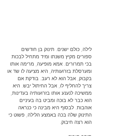
לילה, כולם ישנים. תינוק בן חודשים 
ספורים מקיץ משנתו ומיד מתחיל לבכות 
בכי תמרורים. אמא מופיעה, מרימה אותו 
ומערסלת בזרועותיה, היא מציעה לו שד או 
בקבוק, אבל הוא לא רעב. בודקת אם 
צריך להחליף לו, אבל החיתול יבש. היא 
ממשיכה לנענע אותו בזרועותיה בעדינות, 
הוא כבר לא בוכה ומביט בה בעיניים 
אוהבות. לבסוף היא מבינה כי כנראה 
התינוק שלה בכה באמצע הלילה, פשוט כי 
הוא רצה חיבוק.