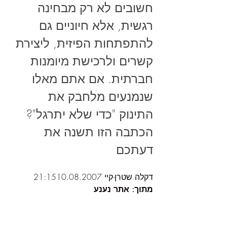
חשובים לא רק מבחינה 
רגשית, אלא חיוניים גם 
להתפתחות הפיזית, ליצירת 
קשרים ולרכישת מיומנות 
חברתית. אם אתם מאלו 
שנמנעים מלחבק את 
התינוק "כדי שלא יתרגל"? 
הכתבה הזו תשנה את 
דעתכם
דקלה שטרן-קיי
 21:1510.08.2007 
מתוך: אתר נענע