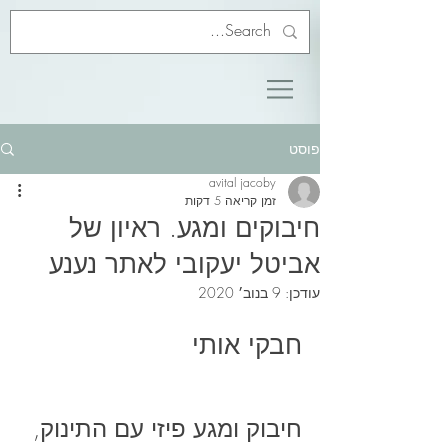
פוסט
avital jacoby
זמן קריאה 5 דקות
חיבוקים ומגע. ראיון של
אביטל יעקובי לאתר נענע
עודכן:
9 בנוב׳ 2020
חבקי אותי
חיבוק ומגע פיזי עם התינוק, 