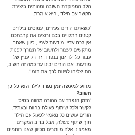
הלב הממוקדת חשובה ומהותית ביצירת 
הקשר עם הילד", היא אומרת.
"כשאתם הורים צעירים, עמוסים בילדים 
קטנים התלויים בכם ורוצים את קרבתכם, 
אין לכם עדיין מודעות לעניין, כיוון שאתם 
מתקשים לעצור ולחשוב על הצורך לפנות 
עבור כל ילד זמן בנפרד. זה רק עניין של 
מודעות. אם הורים יבינו עד כמה זה חשוב, 
הם יצליחו לפנות לכך את הזמן".
מדוע למעשה זמן נפרד לילד הוא כל כך 
חשוב?
"הזמן הנפרד עם ההורה מהווה בסיס 
לקשר ולכל שיתוף פעולה בהווה ובעתיד. 
הורים עושים כל מאמץ לפעול עם הילד 
תוך שתוף פעולה, אבל ברוב המקרים 
מאמצינו אלה מיותרים מכיוון שאנו רותמים 