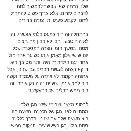
שלנו הייתה שאי אפשר להמשיך לתת 
לדברים לזרום, אלא צריך פשוט להתחיל 
ליזום, לקבוע פעילויות וזמנים ברורים.
בהתחלה זה היה כמעט בלתי אפשרי. זה 
לא היה טבעי. הבן לא הבין מה רוצים 
ממנו. במשך הזמן נוצרה המסגרת שכל 
יום שישי אלון מאמן אותו כשוער אחד מול 
אחד. עם הילדה זה היה יותר מסובך היא 
דווקא רצתה לעשות דברים עם שנינו, אבל 
אחותה הקטנה לא ויתרה על מעמדה וקשה 
היה למצוא זמן ששנינו נהיה רק איתה. זה 
היה ממש תהליך של התעקשות.
לבסוף מצאנו שבימי שישי הגן שלה 
מסתיים לפני הגן של הקטנה. השעה הזו 
היא השעה שלה עם שנינו. בדרך כלל זה 
סתם בילוי בגן השעשועים. המקום ממש 