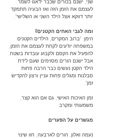
שני, ישנם בכורים שכבר ידאגו לשמר 
לעצמם את הזמן הזה ואז הבעיה תתמקד 
יותר דווקא אצל הילד השני או השלישי".
ומה לגבי האחים הקטנים?
הימן: "ברוב המקרים, הילדים הקטנים 
במשפחה יודעים לקחת לעצמם את הזמן, 
להפעיל את הקסם ולקבוע עובדות בשטח. 
אבל ישנם הורים מסוימים שעם לידת 
הילד הקטן נעשים כבר הרבה פחות 
סבלנות ומגלים פחות עניין ורצון להקדיש 
זמן".
זמן האיכות האישי, גם אם הוא קצר, 
משמעותי ומקרב
מגשרים על הפערים
נעמה ואלון, הורים לארבעה, חוו שינוי 