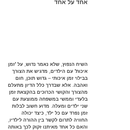
אחד על אחד
השיח הנפוץ, שלא נאמר נדוש, על "זמן 
איכות" עם הילדים, מדגיש את הצורך 
בבילוי זמן איכותי – גדוש תוכן, חום 
ואהבה. אלא שבדרך כלל הדיון מתעלם 
מהצורך והקושי הכרוכים בהקצאת זמן 
בלעדי וממשי במשפחה ממוצעת עם 
שני ילדים ומעלה. מדוע חשוב לבלות 
זמן נפרד עם כל ילד, כיצד יכולה 
החוויה לתרום לקשר בין ההורה לילדיו, 
והאם כל אחד מאיתנו זקוק לכך באותה 