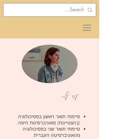
עוד עליי
סיימתי תואר ראשון בפסיכולוגיה
(בהצטיינות) מאוניברסיטת חיפה.
סיימתי תואר שני בפסיכולוגיה
מהאוניברסיטה העברית.